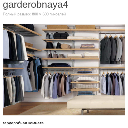
garderobnaya4
Полный размер:
800 × 600
пикселей
гардеробная комната