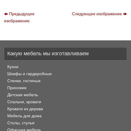
Предыдущее
Следующее изображение
изображение
Какую мебель мы изготавливаем
Кухни
Шкафы и гардеробные
Стенки, гостиные
Прихожие
Детская мебель
Спальни, кровати
Кровати из дерева
Мебель для дома
Столы, стулья
Офисная мебель