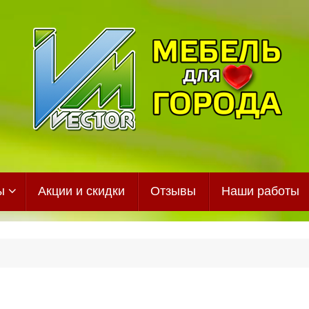
ы
Акции и скидки
Отзывы
Наши работы