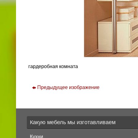
гардеробная комната
Предыдущее изображение
Какую мебель мы изготавливаем
Кухни