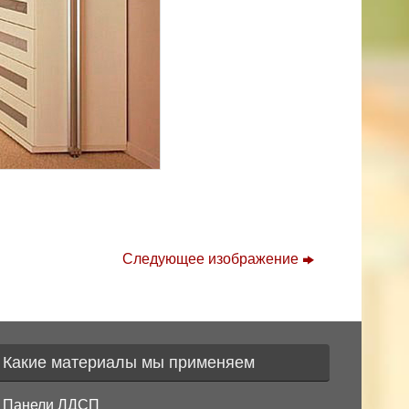
Следующее изображение
Какие материалы мы применяем
Панели ЛДСП