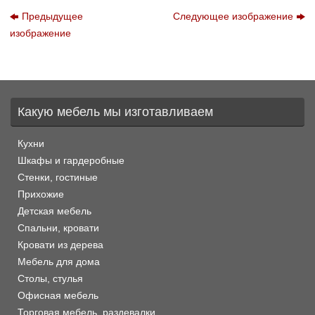
Предыдущее
Следующее изображение
изображение
Какую мебель мы изготавливаем
Кухни
Шкафы и гардеробные
Стенки, гостиные
Прихожие
Детская мебель
Спальни, кровати
Кровати из дерева
Мебель для дома
Столы, стулья
Офисная мебель
Торговая мебель, раздевалки