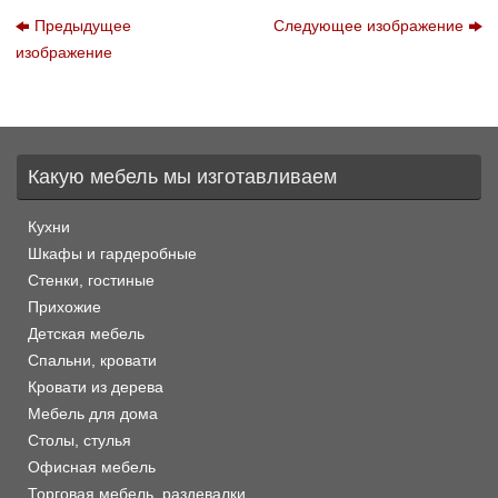
Предыдущее
Следующее изображение
изображение
Какую мебель мы изготавливаем
Кухни
Шкафы и гардеробные
Стенки, гостиные
Прихожие
Детская мебель
Спальни, кровати
Кровати из дерева
Мебель для дома
Столы, стулья
Офисная мебель
Торговая мебель, раздевалки