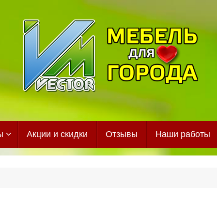
ы
Акции и скидки
Отзывы
Наши работы