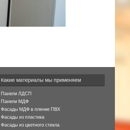
Какие материалы мы применяем
Панели ЛДСП
Панели МДФ
Фасады МДФ в пленке ПВХ
Фасады из пластика
Фасады из цветного стекла