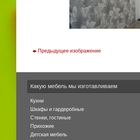
Предыдущее изображение
Какую мебель мы изготавливаем
Кухни
Шкафы и гардеробные
Стенки, гостиные
Прихожие
Детская мебель