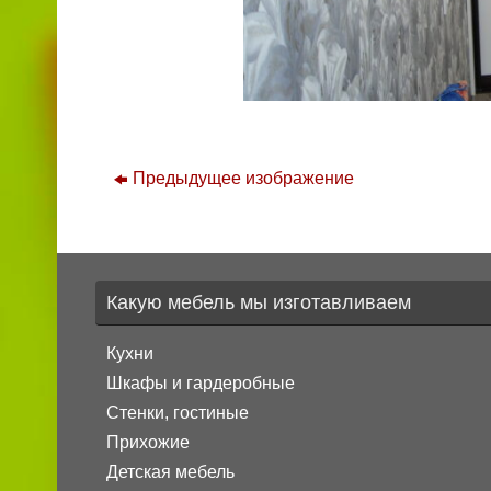
Предыдущее изображение
Какую мебель мы изготавливаем
Кухни
Шкафы и гардеробные
Стенки, гостиные
Прихожие
Детская мебель