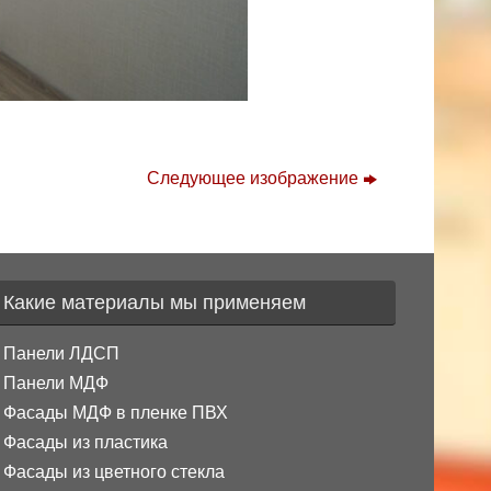
Следующее изображение
Какие материалы мы применяем
Панели ЛДСП
Панели МДФ
Фасады МДФ в пленке ПВХ
Фасады из пластика
Фасады из цветного стекла