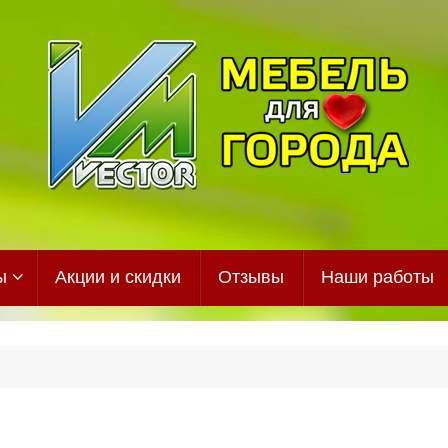
ы
Акции и скидки
Отзывы
Наши работы