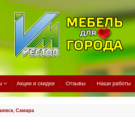
ы
Акции и скидки
Отзывы
Наши работы
шевск, Самара