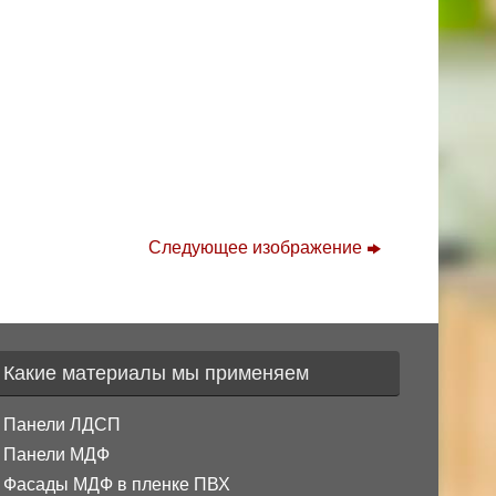
Следующее изображение
Какие материалы мы применяем
Панели ЛДСП
Панели МДФ
Фасады МДФ в пленке ПВХ