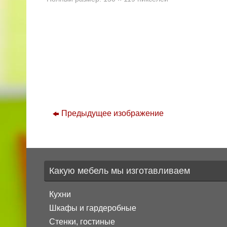
Предыдущее изображение
Какую мебель мы изготавливаем
Кухни
Шкафы и гардеробные
Стенки, гостиные