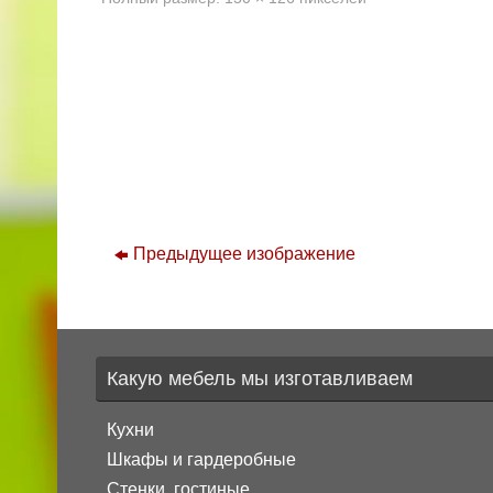
Предыдущее изображение
Какую мебель мы изготавливаем
Кухни
Шкафы и гардеробные
Стенки, гостиные