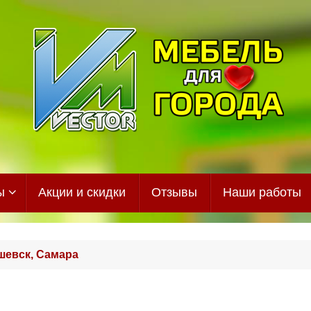
ы
Акции и скидки
Отзывы
Наши работы
шевск, Самара