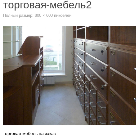
торговая-мебель2
Полный размер:
800 × 600
пикселей
торговая мебель на заказ