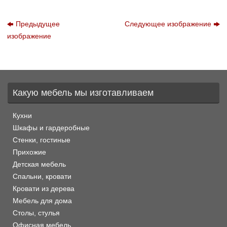
Предыдущее
Следующее изображение
изображение
Какую мебель мы изготавливаем
Кухни
Шкафы и гардеробные
Стенки, гостиные
Прихожие
Детская мебель
Спальни, кровати
Кровати из дерева
Мебель для дома
Столы, стулья
Офисная мебель