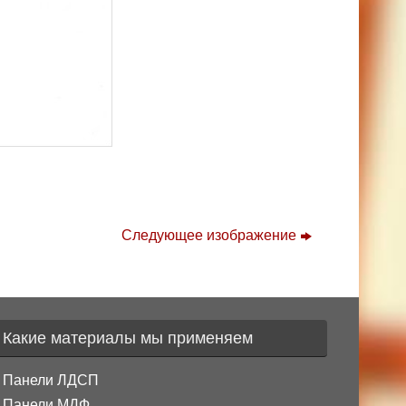
Следующее изображение
Какие материалы мы применяем
Панели ЛДСП
Панели МДФ