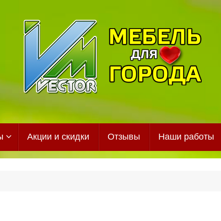
ы
Акции и скидки
Отзывы
Наши работы