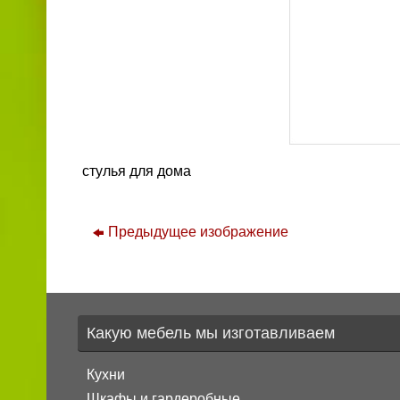
стулья для дома
Предыдущее изображение
Какую мебель мы изготавливаем
Кухни
Шкафы и гардеробные