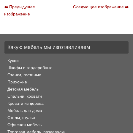
Предыдущее
Следующее изображение
изображение
Какую мебель мы изготавливаем
Кухни
Шкафы и гардеробные
Стенки, гостиные
Прихожие
Детская мебель
Спальни, кровати
Кровати из дерева
Мебель для дома
Столы, стулья
Офисная мебель
Торговая мебель, раздевалки