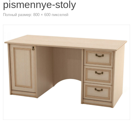
pismennye-stoly
Полный размер:
800 × 600
пикселей