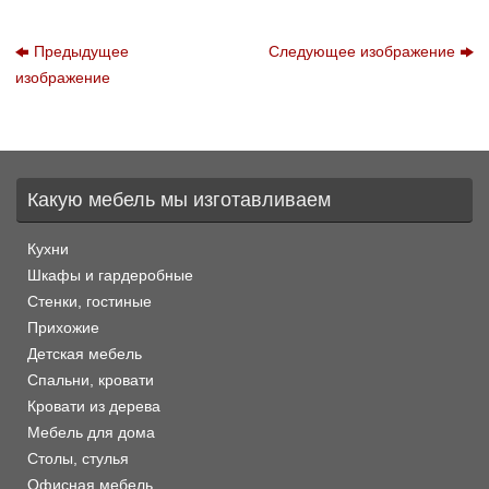
Предыдущее
Следующее изображение
изображение
Какую мебель мы изготавливаем
Кухни
Шкафы и гардеробные
Стенки, гостиные
Прихожие
Детская мебель
Спальни, кровати
Кровати из дерева
Мебель для дома
Столы, стулья
Офисная мебель