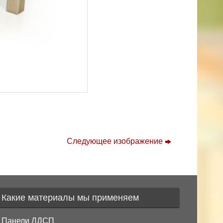
Следующее изображение
Какие материалы мы применяем
Панели ЛДСП