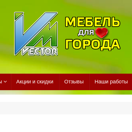
ы
Акции и скидки
Отзывы
Наши работы