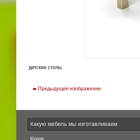
детские столы
Предыдущее изображение
Какую мебель мы изготавливаем
Кухни