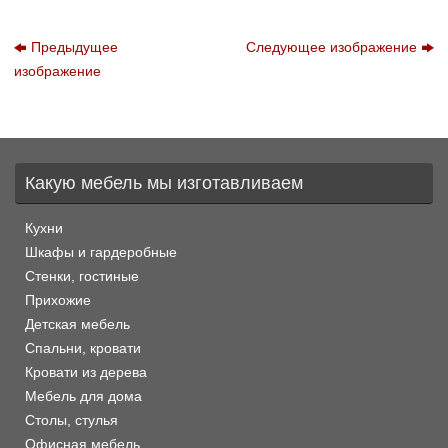
Предыдущее
Следующее изображение
изображение
Какую мебель мы изготавливаем
Кухни
Шкафы и гардеробные
Стенки, гостиные
Прихожие
Детская мебель
Спальни, кровати
Кровати из дерева
Мебель для дома
Столы, стулья
Офисная мебель