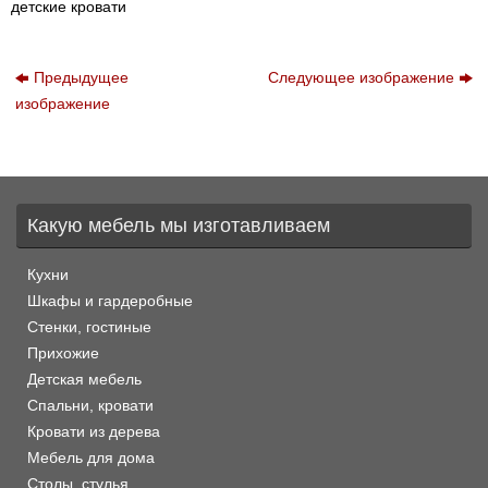
детские кровати
Предыдущее
Следующее изображение
изображение
Какую мебель мы изготавливаем
Кухни
Шкафы и гардеробные
Стенки, гостиные
Прихожие
Детская мебель
Спальни, кровати
Кровати из дерева
Мебель для дома
Столы, стулья