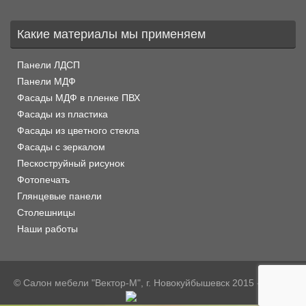
Какие материалы мы применяем
Панели ЛДСП
Панели МДФ
Фасады МДФ в пленке ПВХ
Фасады из пластика
Фасады из цветного стекла
Фасады с зеркалом
Пескоструйный рисунок
Фотопечать
Глянцевые панели
Столешницы
Наши работы
© Салон мебели "Вектор-М", г. Новокуйбышевск 2015 - 2026 г.