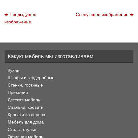
Предыдущее
Следующее изображение
изображение
Какую мебель мы изготавливаем
Кухни
Шкафы и гардеробные
Стенки, гостиные
Прихожие
Детская мебель
Спальни, кровати
Кровати из дерева
Мебель для дома
Столы, стулья
Офисная мебель