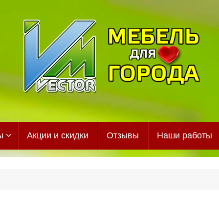
ы
Акции и скидки
Отзывы
Наши работы