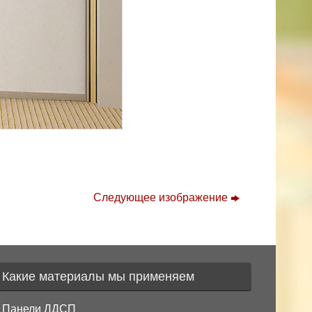
Следующее изображение
Какие материалы мы применяем
Панели ЛДСП