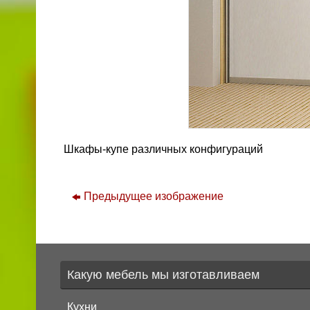
Шкафы-купе различных конфигураций
Предыдущее изображение
Какую мебель мы изготавливаем
Кухни