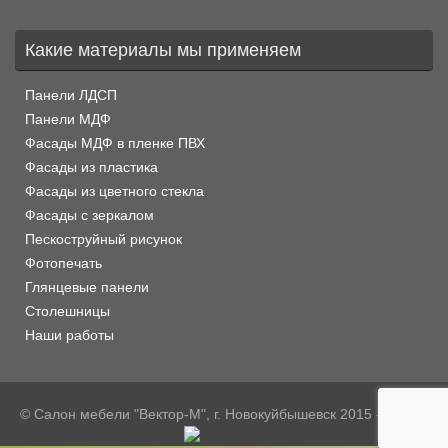
Какие материалы мы применяем
Панели ЛДСП
Панели МДФ
Фасады МДФ в пленке ПВХ
Фасады из пластика
Фасады из цветного стекла
Фасады с зеркалом
Пескоструйный рисунок
Фотопечать
Глянцевые панели
Столешницы
Наши работы
© Салон мебели "Вектор-М", г. Новокуйбышевск 2015 - 2026 г.