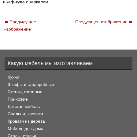
шкаф-купе с зеркалом
Предыдущее
Следующее изображение
изображение
Какую мебель мы изготавливаем
Кухни
Шкафы и гардеробные
Стенки, гостиные
Прихожие
Детская мебель
Спальни, кровати
Кровати из дерева
Мебель для дома
Столы, стулья