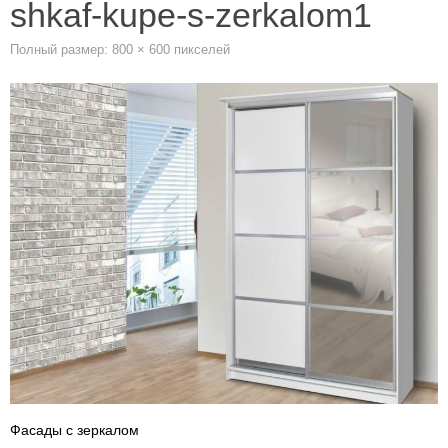
shkaf-kupe-s-zerkalom1
Полный размер:
800 × 600
пикселей
Фасады с зеркалом