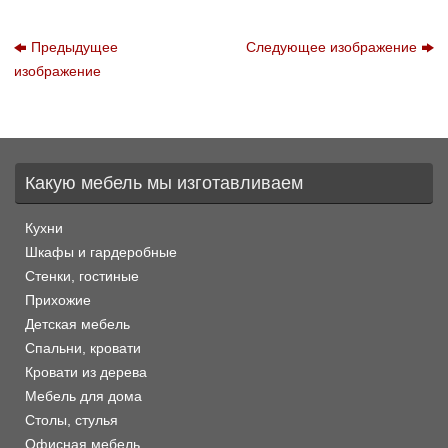
Предыдущее
Следующее изображение
изображение
Какую мебель мы изготавливаем
Кухни
Шкафы и гардеробные
Стенки, гостиные
Прихожие
Детская мебель
Спальни, кровати
Кровати из дерева
Мебель для дома
Столы, стулья
Офисная мебель