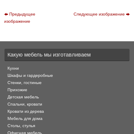
Предыдущее
Следующее изображение
изображение
Какую мебель мы изготавливаем
Кухни
Шкафы и гардеробные
Стенки, гостиные
Прихожие
Детская мебель
Спальни, кровати
Кровати из дерева
Мебель для дома
Столы, стулья
Офисная мебель