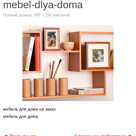
mebel-dlya-doma
Полный размер:
300 × 250
пикселей
мебель для дома на заказ
мебель для дома
Предыдущее
Следующее изображение