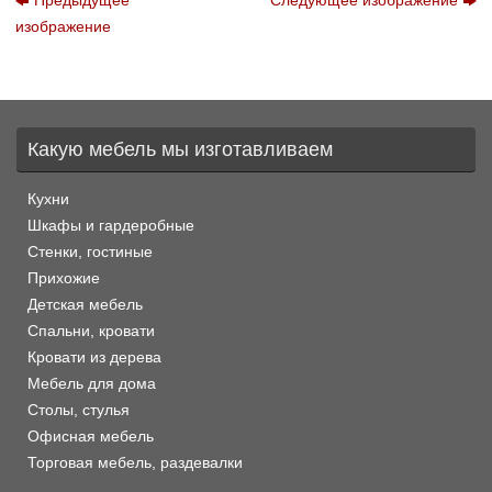
изображение
Какую мебель мы изготавливаем
Кухни
Шкафы и гардеробные
Стенки, гостиные
Прихожие
Детская мебель
Спальни, кровати
Кровати из дерева
Мебель для дома
Столы, стулья
Офисная мебель
Торговая мебель, раздевалки