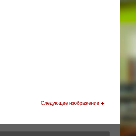
Следующее изображение