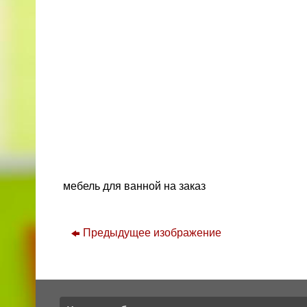
мебель для ванной на заказ
Предыдущее изображение