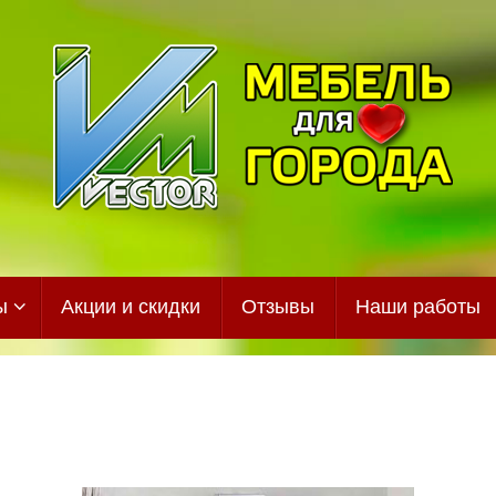
ы
Акции и скидки
Отзывы
Наши работы