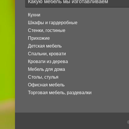
Какую мебель мы изготавливаем
Кухни
Шкафы и гардеробные
Стенки, гостиные
Прихожие
Детская мебель
Спальни, кровати
Кровати из дерева
Мебель для дома
Столы, стулья
Офисная мебель
Торговая мебель, раздевалки