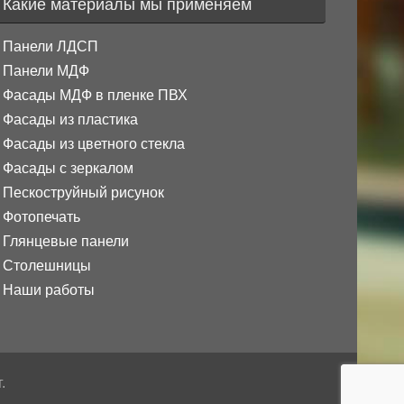
Какие материалы мы применяем
Панели ЛДСП
Панели МДФ
Фасады МДФ в пленке ПВХ
Фасады из пластика
Фасады из цветного стекла
Фасады с зеркалом
Пескоструйный рисунок
Фотопечать
Глянцевые панели
Столешницы
Наши работы
.