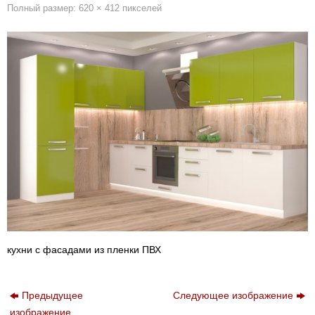
Полный размер:
620 × 412
пикселей
кухни с фасадами из пленки ПВХ
Предыдущее
Следующее изображение
изображение