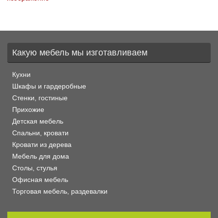
Какую мебель мы изготавливаем
Кухни
Шкафы и гардеробные
Стенки, гостиные
Прихожие
Детская мебель
Спальни, кровати
Кровати из дерева
Мебель для дома
Столы, стулья
Офисная мебель
Торговая мебель, раздевалки