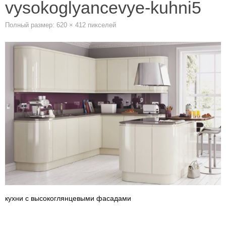
vysokoglyancevye-kuhni5
Полный размер:
620 × 412
пикселей
кухни с высокоглянцевыми фасадами