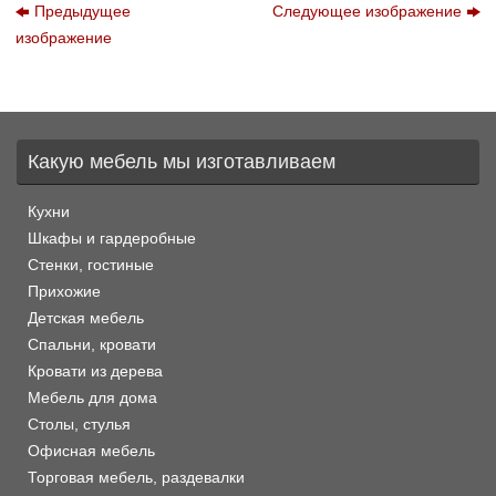
Предыдущее
Следующее изображение
изображение
Какую мебель мы изготавливаем
Кухни
Шкафы и гардеробные
Стенки, гостиные
Прихожие
Детская мебель
Спальни, кровати
Кровати из дерева
Мебель для дома
Столы, стулья
Офисная мебель
Торговая мебель, раздевалки