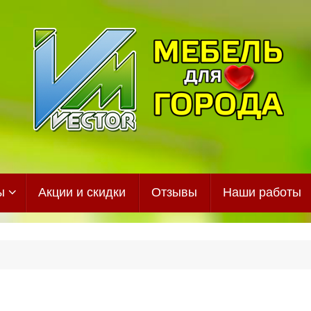
ы
Акции и скидки
Отзывы
Наши работы