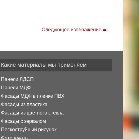
Следующее изображение
Какие материалы мы применяем
Панели ЛДСП
Панели МДФ
Фасады МДФ в пленке ПВХ
Фасады из пластика
Фасады из цветного стекла
Фасады с зеркалом
Пескоструйный рисунок
Фотопечать