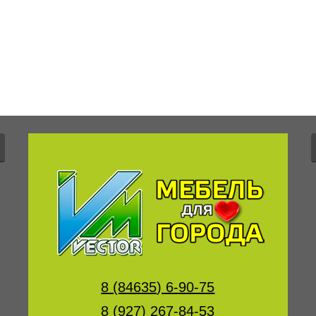
8 (84635) 6-90-75
8 (927) 267-84-53