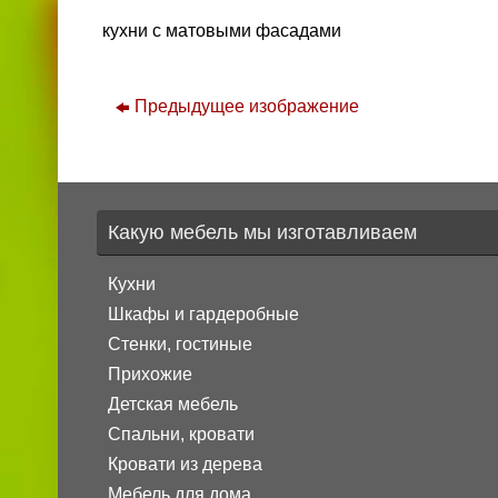
кухни с матовыми фасадами
Предыдущее изображение
Какую мебель мы изготавливаем
Кухни
Шкафы и гардеробные
Стенки, гостиные
Прихожие
Детская мебель
Спальни, кровати
Кровати из дерева
Мебель для дома