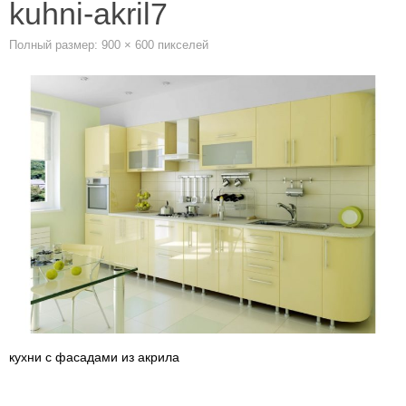
kuhni-akril7
Полный размер:
900 × 600
пикселей
кухни с фасадами из акрила