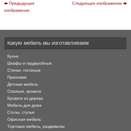
Предыдущее
Следующее изображение
изображение
Какую мебель мы изготавливаем
Кухни
Шкафы и гардеробные
Стенки, гостиные
Прихожие
Детская мебель
Спальни, кровати
Кровати из дерева
Мебель для дома
Столы, стулья
Офисная мебель
Торговая мебель, раздевалки