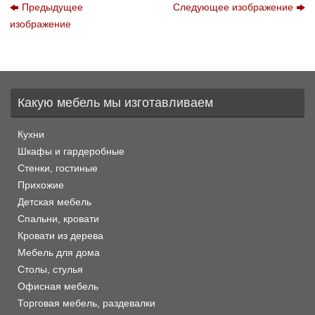
Предыдущее
Следующее изображение
изображение
Какую мебель мы изготавливаем
Кухни
Шкафы и гардеробные
Стенки, гостиные
Прихожие
Детская мебель
Спальни, кровати
Кровати из дерева
Мебель для дома
Столы, стулья
Офисная мебель
Торговая мебель, раздевалки