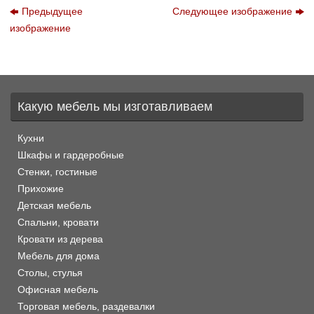
Предыдущее
Следующее изображение
изображение
Какую мебель мы изготавливаем
Кухни
Шкафы и гардеробные
Стенки, гостиные
Прихожие
Детская мебель
Спальни, кровати
Кровати из дерева
Мебель для дома
Столы, стулья
Офисная мебель
Торговая мебель, раздевалки