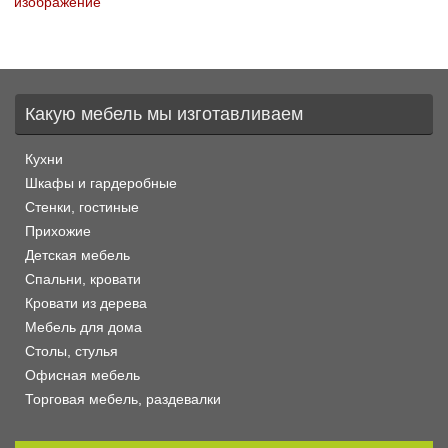
изображение
Какую мебель мы изготавливаем
Кухни
Шкафы и гардеробные
Стенки, гостиные
Прихожие
Детская мебель
Спальни, кровати
Кровати из дерева
Мебель для дома
Столы, стулья
Офисная мебель
Торговая мебель, раздевалки