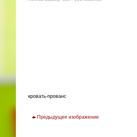
кровать-прованс
Предыдущее изображение