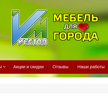
ы
Акции и скидки
Отзывы
Наши работы