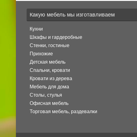
Какую мебель мы изготавливаем
Кухни
Шкафы и гардеробные
Стенки, гостиные
Прихожие
Детская мебель
Спальни, кровати
Кровати из дерева
Мебель для дома
Столы, стулья
Офисная мебель
Торговая мебель, раздевалки