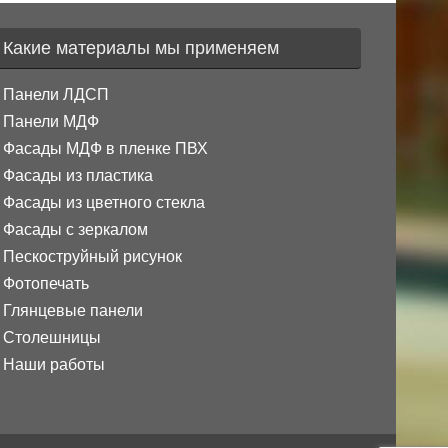
Какие материалы мы применяем
Панели ЛДСП
Панели МДФ
Фасады МДФ в пленке ПВХ
Фасады из пластика
Фасады из цветного стекла
Фасады с зеркалом
Пескоструйный рисунок
Фотопечать
Глянцевые панели
Столешницы
Наши работы