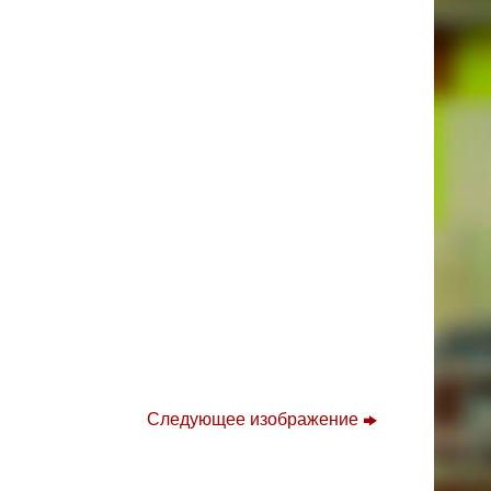
Следующее изображение