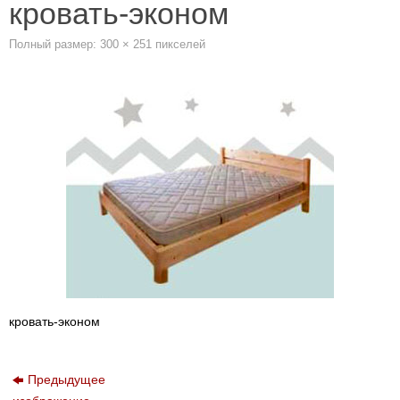
кровать-эконом
Полный размер:
300 × 251
пикселей
кровать-эконом
Предыдущее