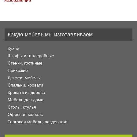
изображение
Какую мебель мы изготавливаем
Кухни
Шкафы и гардеробные
Стенки, гостиные
Прихожие
Детская мебель
Спальни, кровати
Кровати из дерева
Мебель для дома
Столы, стулья
Офисная мебель
Торговая мебель, раздевалки