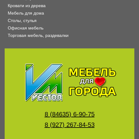
Кровати из дерева
Мебель для дома
Столы, стулья
Офисная мебель
Торговая мебель, раздевалки
8 (84635) 6-90-75
8 (927) 267-84-53