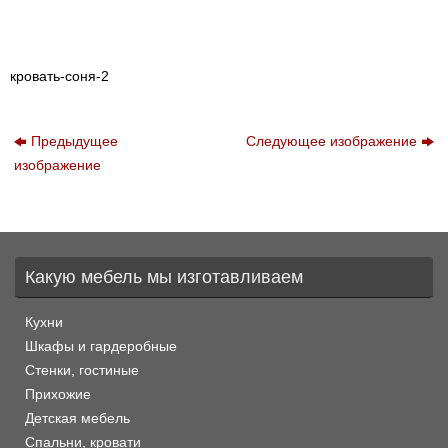
кровать-соня-2
Предыдущее
Следующее изображение
изображение
Какую мебель мы изготавливаем
Кухни
Шкафы и гардеробные
Стенки, гостиные
Прихожие
Детская мебель
Спальни, кровати