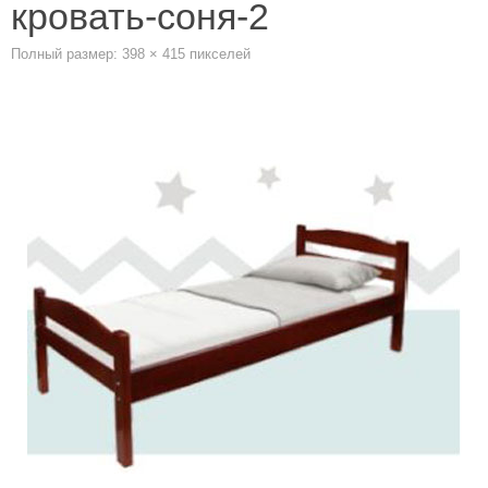
кровать-соня-2
Полный размер:
398 × 415
пикселей