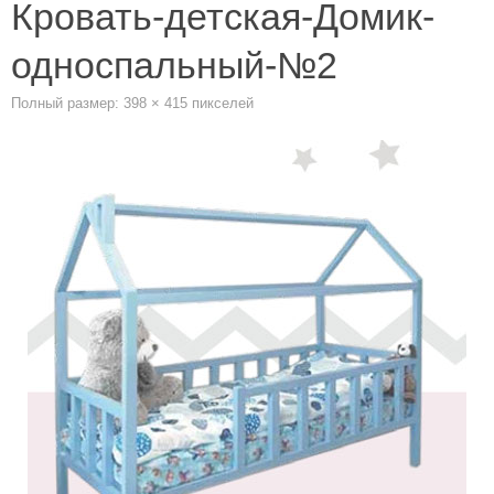
Кровать-детская-Домик-
односпальный-№2
Полный размер:
398 × 415
пикселей