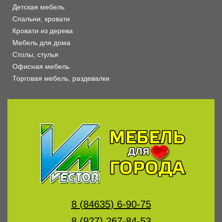
Детская мебель
Спальни, кровати
Кровати из дерева
Мебель для дома
Столы, стулья
Офисная мебель
Торговая мебель, раздевалки
8 (84635) 6-90-75
8 (927) 267-84-53