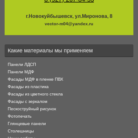
г.Новокуйбышевск, ул.Миронова, 8
vector-m04@yandex.ru
Какие материалы мы применяем
Панели ЛДСП
Панели МДФ
Фасады МДФ в пленке ПВХ
Фасады из пластика
Фасады из цветного стекла
Фасады с зеркалом
Пескоструйный рисунок
Фотопечать
Глянцевые панели
Столешницы