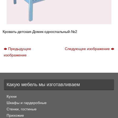
Кровать-детская-Домик-односпальный-№2
Предыдущее
Следующее изображение
изображение
Какую мебель мы изготавливаем
Кухни
Шкафы и гардеробные
Стенки, гостиные
Прихожие