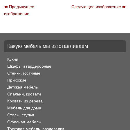
Предыдущее
Следующее изображение
изображение
Какую мебель мы изготавливаем
Кухни
Шкафы и гардеробные
Стенки, гостиные
Прихожие
Детская мебель
Спальни, кровати
Кровати из дерева
Мебель для дома
Столы, стулья
Офисная мебель
Торговая мебель, раздевалки