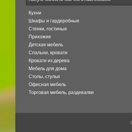
Кухни
Шкафы и гардеробные
Стенки, гостиные
Прихожие
Детская мебель
Спальни, кровати
Кровати из дерева
Мебель для дома
Столы, стулья
Офисная мебель
Торговая мебель, раздевалки