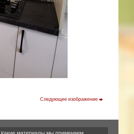
Следующее изображение
Какие материалы мы применяем