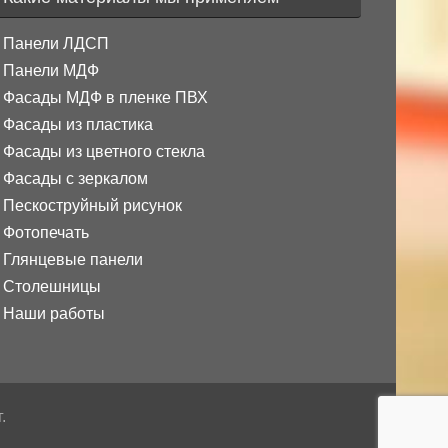
Панели ЛДСП
Панели МДФ
Фасады МДФ в пленке ПВХ
Фасады из пластика
Фасады из цветного стекла
Фасады с зеркалом
Пескоструйный рисунок
Фотопечать
Глянцевые панели
Столешницы
Наши работы
.