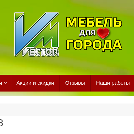
ы
Акции и скидки
Отзывы
Наши работы
8