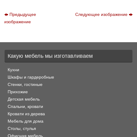
Предыдущее
Следующее изображение
изображение
Какую мебель мы изготавливаем
Кухни
Шкафы и гардеробные
Стенки, гостиные
Прихожие
Детская мебель
Спальни, кровати
Кровати из дерева
Мебель для дома
Столы, стулья
Офисная мебель