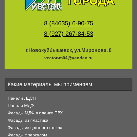
8 (84635) 6-90-75
8 (927) 267-84-53
г.Новокуйбышевск, ул.Миронова, 8
vector-m04@yandex.ru
Какие материалы мы применяем
Панели ЛДСП
Панели МДФ
Фасады МДФ в пленке ПВХ
Фасады из пластика
Фасады из цветного стекла
Фасады с зеркалом