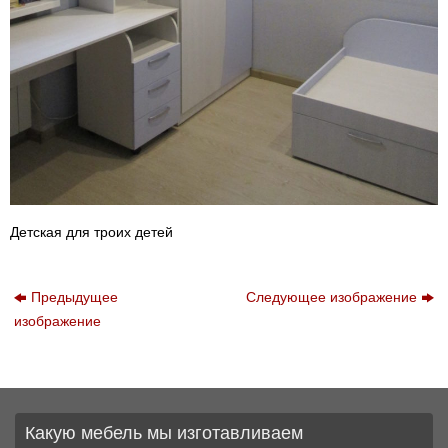
Детская для троих детей
Предыдущее
Следующее изображение
изображение
Какую мебель мы изготавливаем