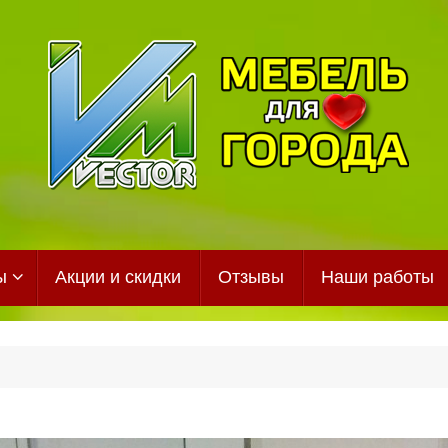
ы
Акции и скидки
Отзывы
Наши работы