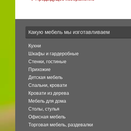
Какую мебель мы изготавливаем
Кухни
Шкафы и гардеробные
Стенки, гостиные
Прихожие
Детская мебель
Спальни, кровати
Кровати из дерева
Мебель для дома
Столы, стулья
Офисная мебель
Торговая мебель, раздевалки