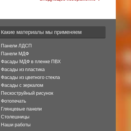
Какие материалы мы применяем
Панели ЛДСП
Панели МДФ
Фасады МДФ в пленке ПВХ
Фасады из пластика
Фасады из цветного стекла
Фасады с зеркалом
Пескоструйный рисунок
Фотопечать
Глянцевые панели
Столешницы
Наши работы