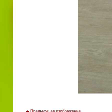
Предыдущее изображение