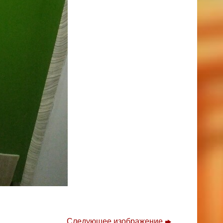
Следующее изображение