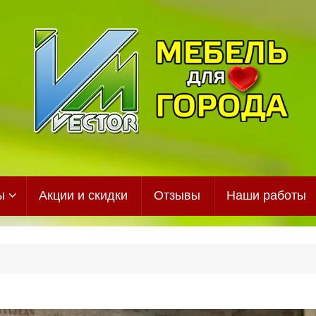
ы
Акции и скидки
Отзывы
Наши работы