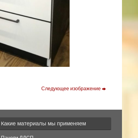
Следующее изображение
Какие материалы мы применяем
Панели ЛДСП