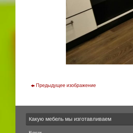
Предыдущее изображение
Какую мебель мы изготавливаем
Кухни