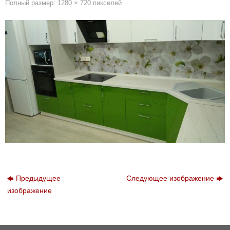
Полный размер:
1280 × 720
пикселей
Предыдущее
Следующее изображение
изображение