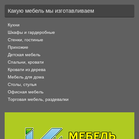
Какую мебель мы изготавливаем
Кухни
Шкафы и гардеробные
Стенки, гостиные
Прихожие
Детская мебель
Спальни, кровати
Кровати из дерева
Мебель для дома
Столы, стулья
Офисная мебель
Торговая мебель, раздевалки