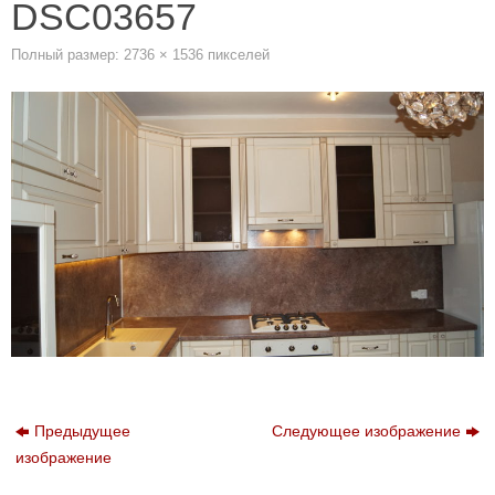
DSC03657
Полный размер:
2736 × 1536
пикселей
Предыдущее
Следующее изображение
изображение