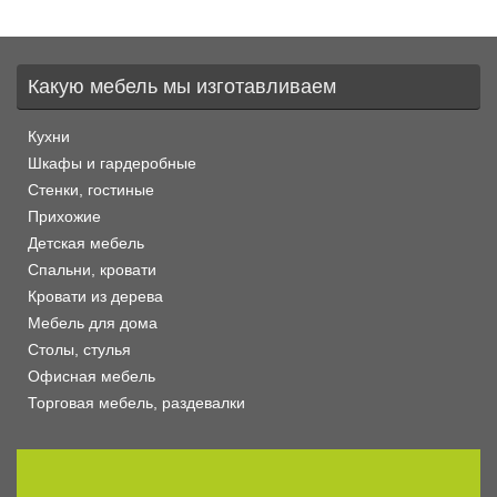
Какую мебель мы изготавливаем
Кухни
Шкафы и гардеробные
Стенки, гостиные
Прихожие
Детская мебель
Спальни, кровати
Кровати из дерева
Мебель для дома
Столы, стулья
Офисная мебель
Торговая мебель, раздевалки