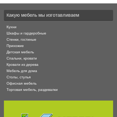
Какую мебель мы изготавливаем
Кухни
Шкафы и гардеробные
Стенки, гостиные
Прихожие
Детская мебель
Спальни, кровати
Кровати из дерева
Мебель для дома
Столы, стулья
Офисная мебель
Торговая мебель, раздевалки