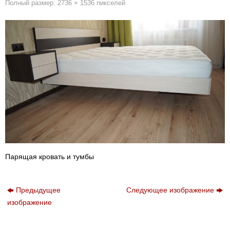
Полный размер:
2736 × 1536
пикселей
Парящая кровать и тумбы
Предыдущее
Следующее изображение
изображение