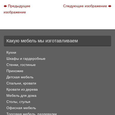
Предыдущее
Следующее изображение
изображение
Какую мебель мы изготавливаем
Кухни
Шкафы и гардеробные
Стенки, гостиные
Прихожие
Детская мебель
Спальни, кровати
Кровати из дерева
Мебель для дома
Столы, стулья
Офисная мебель
Торговая мебель, раздевалки