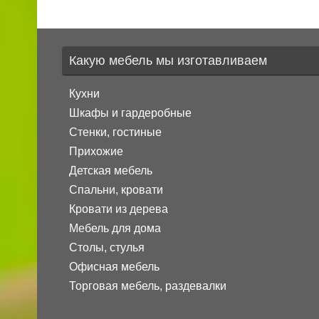
Какую мебель мы изготавливаем
Кухни
Шкафы и гардеробные
Стенки, гостиные
Прихожие
Детская мебель
Спальни, кровати
Кровати из дерева
Мебель для дома
Столы, стулья
Офисная мебель
Торговая мебель, раздевалки