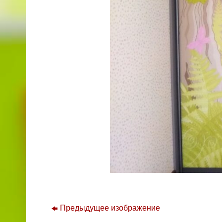
Предыдущее изображение