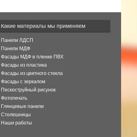
Какие материалы мы применяем
Панели ЛДСП
Панели МДФ
Фасады МДФ в пленке ПВХ
Фасады из пластика
Фасады из цветного стекла
Фасады с зеркалом
Пескоструйный рисунок
Фотопечать
Глянцевые панели
Столешницы
Наши работы