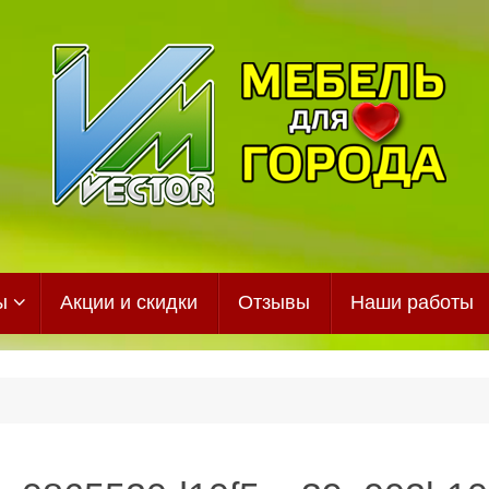
ы
Акции и скидки
Отзывы
Наши работы