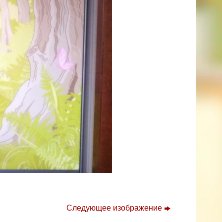
Следующее изображение