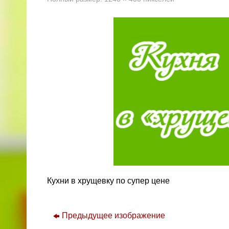
Кухни в хрущевку по супер цене
Предыдущее изображение