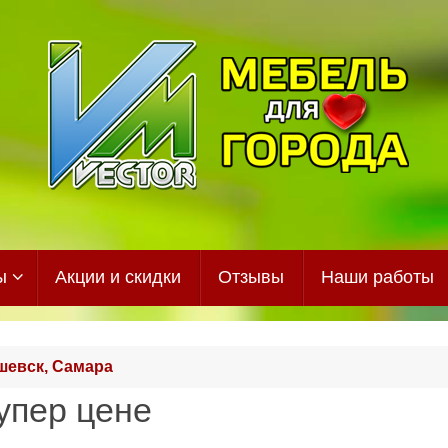
ы
Акции и скидки
Отзывы
Наши работы
шевск, Самара
упер цене