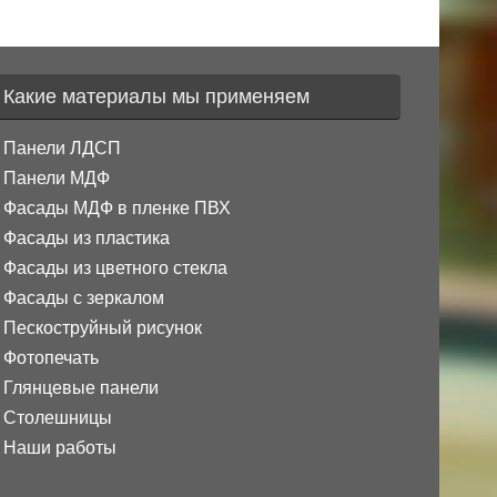
Какие материалы мы применяем
Панели ЛДСП
Панели МДФ
Фасады МДФ в пленке ПВХ
Фасады из пластика
Фасады из цветного стекла
Фасады с зеркалом
Пескоструйный рисунок
Фотопечать
Глянцевые панели
Столешницы
Наши работы