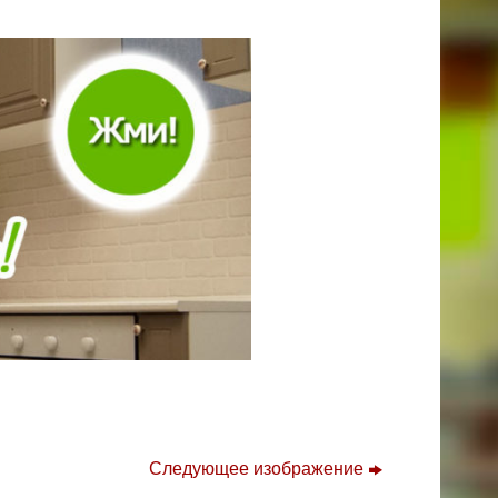
Следующее изображение