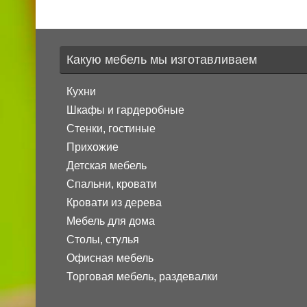
Какую мебель мы изготавливаем
Кухни
Шкафы и гардеробные
Стенки, гостиные
Прихожие
Детская мебель
Спальни, кровати
Кровати из дерева
Мебель для дома
Столы, стулья
Офисная мебель
Торговая мебель, раздевалки