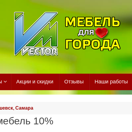
ы
Акции и скидки
Отзывы
Наши работы
шевск, Самара
 мебель 10%