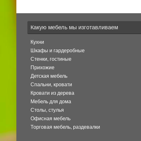
Какую мебель мы изготавливаем
Кухни
Шкафы и гардеробные
Стенки, гостиные
Прихожие
Детская мебель
Спальни, кровати
Кровати из дерева
Мебель для дома
Столы, стулья
Офисная мебель
Торговая мебель, раздевалки