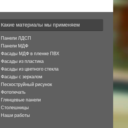
Какие материалы мы применяем
Панели ЛДСП
Панели МДФ
Фасады МДФ в пленке ПВХ
Фасады из пластика
Фасады из цветного стекла
Фасады с зеркалом
Пескоструйный рисунок
Фотопечать
Глянцевые панели
Столешницы
Наши работы