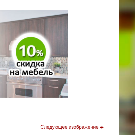
Следующее изображение