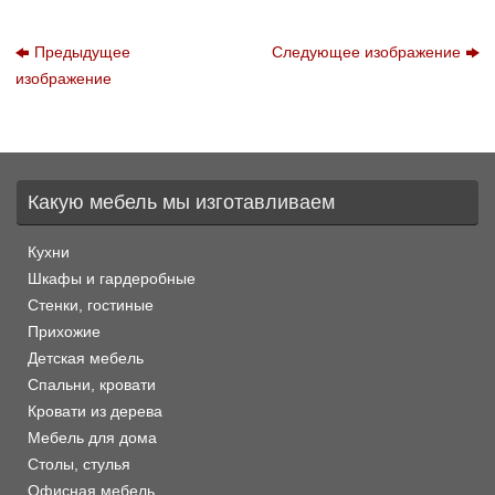
Предыдущее
Следующее изображение
изображение
Какую мебель мы изготавливаем
Кухни
Шкафы и гардеробные
Стенки, гостиные
Прихожие
Детская мебель
Спальни, кровати
Кровати из дерева
Мебель для дома
Столы, стулья
Офисная мебель