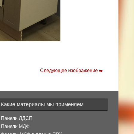
Следующее изображение
Какие материалы мы применяем
Панели ЛДСП
Панели МДФ