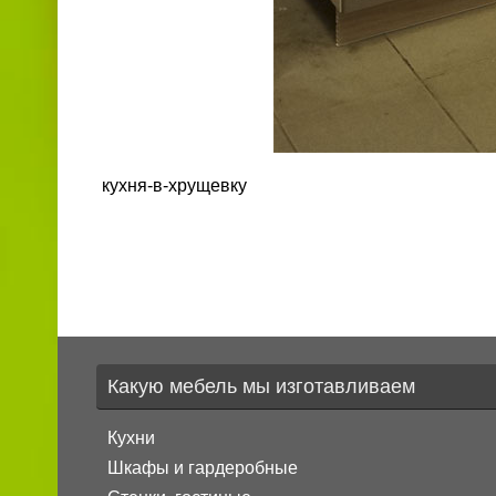
кухня-в-хрущевку
Какую мебель мы изготавливаем
Кухни
Шкафы и гардеробные