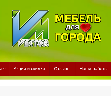
ы
Акции и скидки
Отзывы
Наши работы